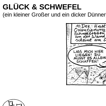
GLÜCK & SCHWEFEL
(ein kleiner Großer und ein dicker Dünner