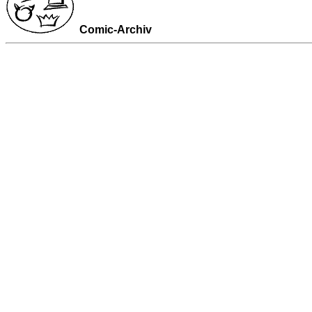
Comic-Archiv